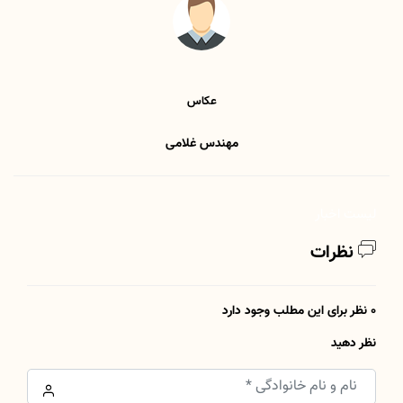
عکاس
مهندس غلامی
لیست اخبار
نظرات
0 نظر برای این مطلب وجود دارد
نظر دهید