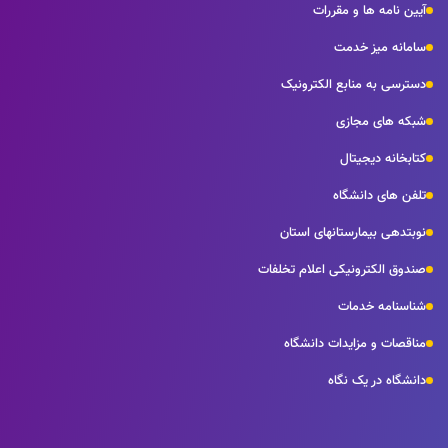
آیین نامه ها و مقررات
سامانه میز خدمت
دسترسی به منابع الکترونیک
شبکه های مجازی
کتابخانه دیجیتال
تلفن های دانشگاه
نوبتدهی بیمارستانهای استان
صندوق الکترونیکی اعلام تخلفات
شناسنامه خدمات
مناقصات و مزایدات دانشگاه
دانشگاه در یک نگاه