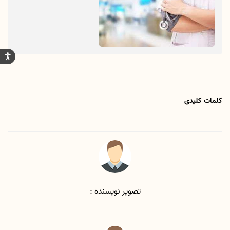
کلمات کلیدی
تصویر نویسنده :