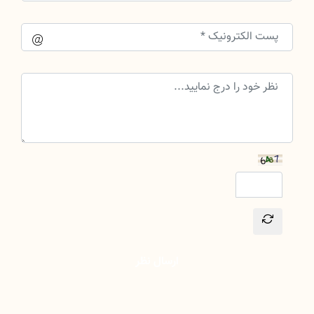
ارسال نظر